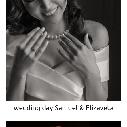
wedding day Samuel & Elizaveta