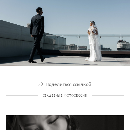
Поделиться ссылкой
СВАДЕБНЫЕ ФОТОСЕССИИ