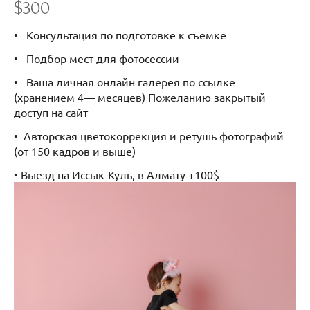
$300
• Консультация по подготовке к съемке
• Подбор мест для фотосессии
• Ваша личная онлайн галерея по ссылке
(хранением 4— месяцев) Пожеланию закрытый
доступ на сайт
• Авторская цветокоррекция и ретушь фотографий
(от 150 кадров и выше)
• Выезд на Иссык-Куль, в Алмату +100$