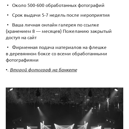
• Около 500-600 обработанных фотографий
• Срок выдачи 5-7 недель после мероприятия
• Ваша личная онлайн галерея по ссылке
(хранением 8 — месяцев) Пожеланию закрытый
доступ на сайт
• Фирменная подача материалов на флешке
в деревянном боксе со всеми обработанными
фотографиями
•.
Второй фотограф на банкете