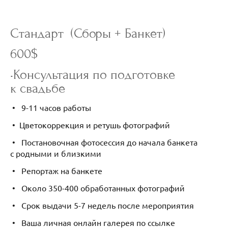
Стандарт (Сборы + Банкет)
600$
•Консультация по подготовке
к свадьбе
• 9-11 часов работы
• Цветокоррекция и ретушь фотографий
• Постановочная фотосессия до начала банкета
с родными и близкими
• Репортаж на банкете
• Около 350-400 обработанных фотографий
• Срок выдачи 5-7 недель после мероприятия
• Ваша личная онлайн галерея по ссылке