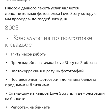
Плюсом данного пакета услуг является
дополнительная фотосъемка Love Story которую
мы проведем до свадебного дня.
800$
• Консультация по подготовке
к свадьбе
• 11-12 часов работы
• Предсвадебная съемка Love Story на 2-образа
• Цветокоррекция и ретушь фотографий
• Постановочная фотосессия до начала банкета
с родными и близкими
• Слайд-шоу из кадров Love Story для демонстрации
на банкете
• Репортаж на банкете