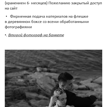
(хранением 6- месяцев) Пожеланию закрытый доступ
на сайт
• Фирменная подача материалов на флешке
в деревянном боксе со всеми обработанными
фотографиями
•.
Второй фотограф на банкете