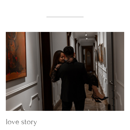
love story