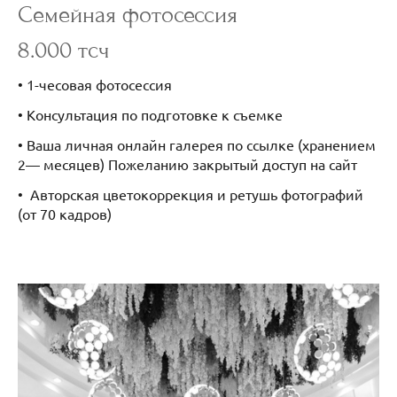
Семейная фотосессия
8.000 тсч
• 1-чесовая фотосессия
• Консультация по подготовке к съемке
• Ваша личная онлайн галерея по ссылке (хранением
2— месяцев) Пожеланию закрытый доступ на сайт
• Авторская цветокоррекция и ретушь фотографий
(от 70 кадров)