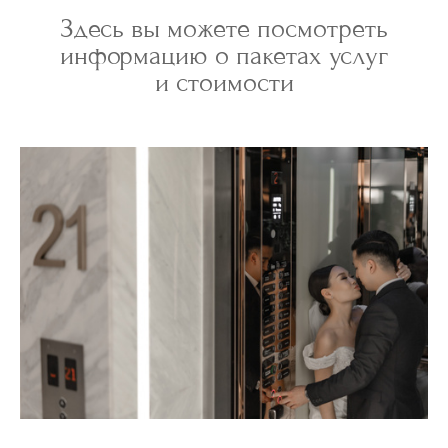
Здесь вы можете посмотреть
информацию о пакетах услуг
и стоимости