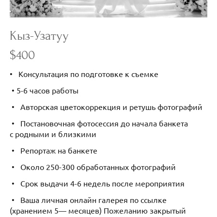
Кыз-Узатуу
$400
• Консультация по подготовке к съемке
• 5-6 часов работы
• Авторская цветокоррекция и ретушь фотографий
• Постановочная фотосессия до начала банкета
с родными и близкими
• Репортаж на банкете
• Около 250-300 обработанных фотографий
• Срок выдачи 4-6 недель после мероприятия
• Ваша личная онлайн галерея по ссылке
(хранением 5— месяцев) Пожеланию закрытый