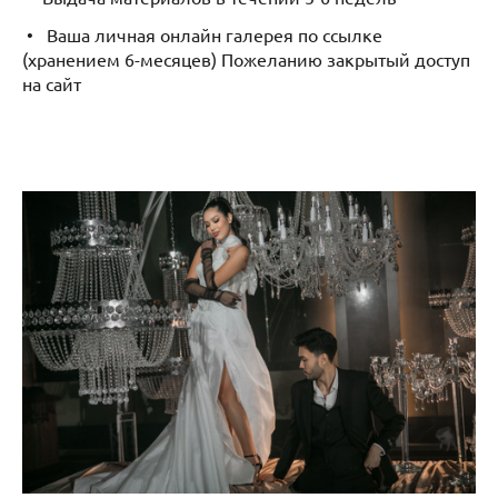
• Ваша личная онлайн галерея по ссылке
(хранением 6-месяцев) Пожеланию закрытый доступ
на сайт