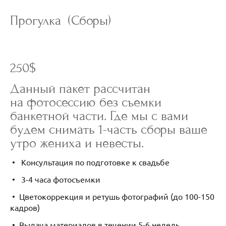
Прогулка (Сборы)
250$
Данный пакет рассчитан
на фотосессию без съемки
банкетной части. Где мы с вами
будем снимать 1-часть сборы ваше
утро жениха и невесты.
• Консультация по подготовке к свадьбе
• 3-4 часа фотосъемки
• Цветокоррекция и ретушь фотографий (до 100-150
кадров)
• Выдача материалов в течении 5-6 недель