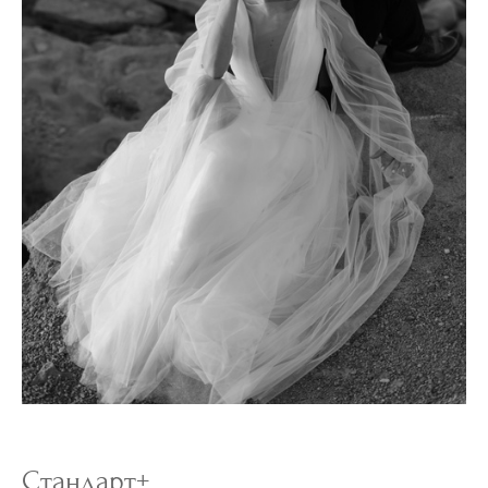
Стандарт+