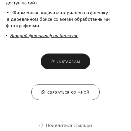
доступ на сайт
• Фирменная подача материалов на флешку
в деревянном боксе со всеми обработанными
фотографиями
•.
Второй фотограф на банкете
LNSTAGRAM
СВЯЗАТЬСЯ СО МНОЙ
Поделиться ссылкой