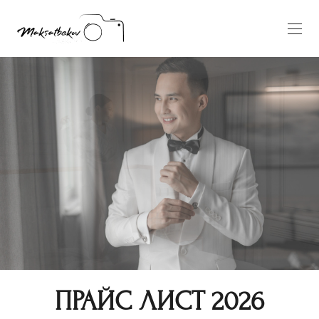
ПРАЙС ЛИСТ 2026