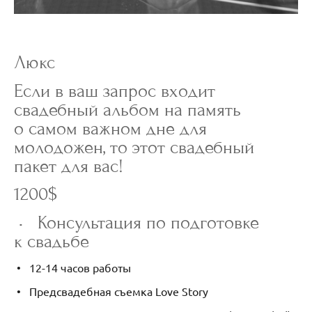
Люкс
Если в ваш запрос входит
свадебный альбом на память
о самом важном дне для
молодожен, то этот свадебный
пакет для вас!
1200$
• Консультация по подготовке
к свадьбе
• 12-14 часов работы
• Предсвадебная съемка Love Story