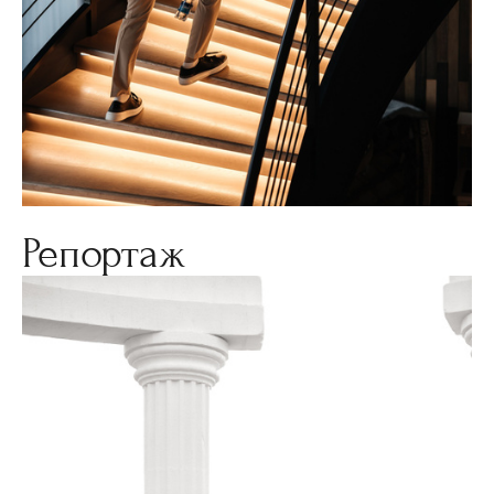
Репортаж