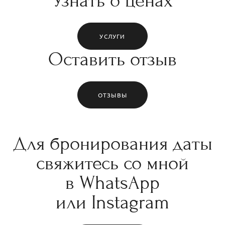
Узнать о ценах
УСЛУГИ
Оставить отзыв
ОТЗЫВЫ
Для бронирования даты
свяжитесь со мной
в WhatsApp
или Instagram