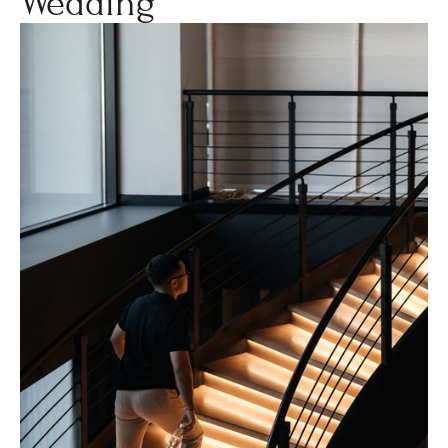
Wedding