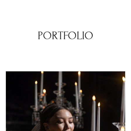
PORTFOLIO