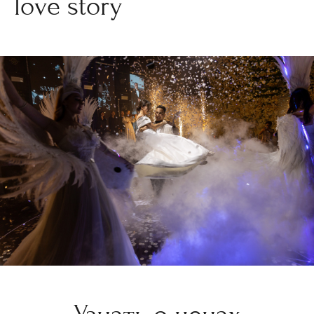
love story