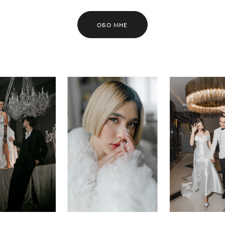
ОБО МНЕ